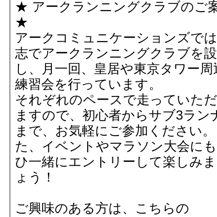
★ アークランニングクラブのご
★
アークコミュニケーションズで
志でアークランニングクラブを設
し、月一回、皇居や東京タワー周
練習会を行っています。
それぞれのペースで走っていた
ますので、初心者からサブ3ラン
まで、お気軽にご参加ください。
た、イベントやマラソン大会に
ひ一緒にエントリーして楽しみま
ょう！
ご興味のある方は、こちらの