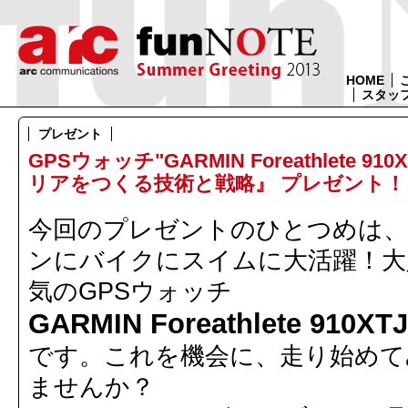
HOME
スタッ
プレゼント
GPSウォッチ"GARMIN Foreathlete
リアをつくる技術と戦略』 プレゼント！
今回のプレゼントのひとつめは
ンにバイクにスイムに大活躍！大
気のGPSウォッチ
GARMIN Foreathlete 910XTJ
です。これを機会に、走り始めて
ませんか？