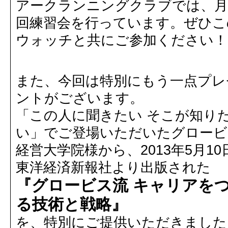
アークランニングクラブでは、月
回練習会を行っています。ぜひこ
ウォッチと共にご参加ください！
また、今回は特別にもう一点プレ
ントがございます。
「この人に聞きたい そこが知り
い」でご登場いただいたグロービ
経営大学院様から、2013年5月10
東洋経済新報社より出版された
『グロービス流 キャリアを
る技術と戦略』
を、特別にご提供いただきました