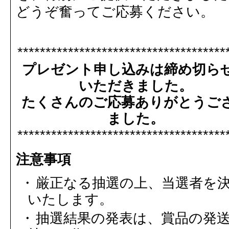
どうぞ奮ってご応募ください。
*************************************
プレゼント申し込みは締め切ら
いただきました。
たくさんのご応募ありがとうご
ました。
*************************************
注意事項
厳正なる抽選の上、当選者を
いたします。
抽選結果の発表は、賞品の発