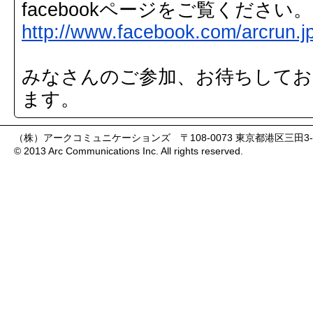
facebookページをご覧ください。
http://www.facebook.com/arcrun.j
みなさんのご参加、お待ちしてお
ます。
（株）アークコミュニケーションズ 〒108-0073 東京都港区三田3-9-9 森伝
© 2013 Arc Communications Inc. All rights reserved.