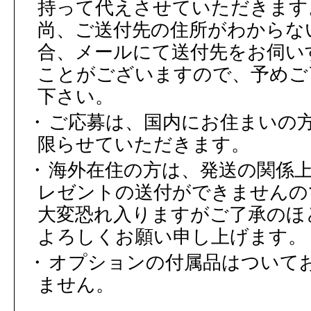
持って代えさせていただきます
尚、ご送付先の住所がわからな
合、メールにて送付先をお伺い
ことがございますので、予めご
下さい。
ご応募は、国内にお住まいの
限らせていただきます。
海外在住の方は、発送の関係
レゼントの送付ができませんの
大変恐れ入りますがご了承のほ
よろしくお願い申し上げます。
オプションの付属品はついて
ません。