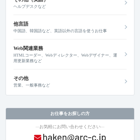
ヘルプデスクなど
他言語
中国語、韓国語など、英語以外の言語を使うお仕事
Web関連業務
HTMLコーダー、Webディレクター、Webデザイナー、運
用更新業務など
その他
営業、一般事務など
お仕事をお探しの方
お気軽にお問い合わせください