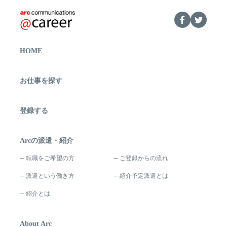
HOME
お仕事を探す
登録する
Arcの派遣・紹介
転職をご希望の方
ご登録からの流れ
派遣という働き方
紹介予定派遣とは
紹介とは
About Arc