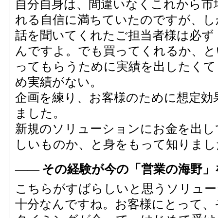
自分自身は、間違いなくこれから市
れる自信に満ちていたのですが、し
話を聞いてくれたご担当者様は必ず
んですよ。でも買ってくれるか、と
ってもらうために実績を出したくて
め実績がない。
企画を練り、お客様のために想定効
ました。
新規のソリューションにお金を出し
しいものか、と身をもって知りまし
その経験が今の「営業の海野」
こちらがすばらしいと思うソリュー
十分なんですね。お客様にとって、