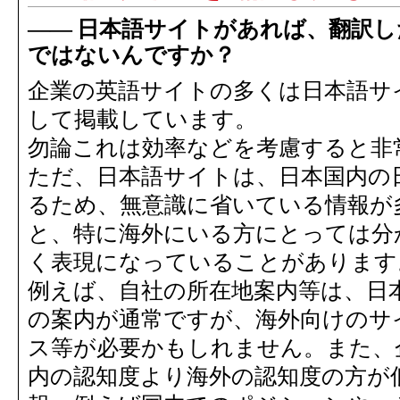
日本語サイトがあれば、翻訳し
ではないんですか？
企業の英語サイトの多くは日本語サ
して掲載しています。
勿論これは効率などを考慮すると非
ただ、日本語サイトは、日本国内の
るため、無意識に省いている情報が
と、特に海外にいる方にとっては分
く表現になっていることがあります
例えば、自社の所在地案内等は、日
の案内が通常ですが、海外向けのサ
ス等が必要かもしれません。また、
内の認知度より海外の認知度の方が