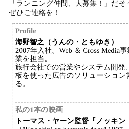
「ランニング仲間、大募集！」だそ
ぜひご連絡を！
Profile
海野智之（うんの・ともゆき）
2007年入社。Web ＆ Cross M
業を担当。
旅行会社での営業やシステム開発
板を使った広告のソリューション
る。
私の1本の映画
トーマス・ヤーン監督『ノッキン