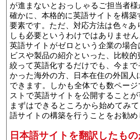
が進まないとおっしゃるご担当者様
確かに、本格的に英語サイトを構築
要素です。ただ、対応方法は色々あ
しも必要というわけではありません
英語サイトがゼロという企業の場合
ビスや製品の紹介といった、比較的
絞って英語化するだけでも、今まで
かった海外の方、日本在住の外国人
できます。しかも全体でも数ページ
ストで英語サイトを公開することが
まずはできるところから始めてみて
語サイトの構築を行うことをお勧め
日本語サイトを翻訳したもの