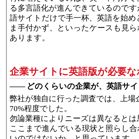
る多言語化が進んできているのです
語サイトだけで手一杯、英語を始め
ま手付かず、といったケースも見ら
あります。
企業サイトに英語版が必要な
どのくらいの企業が、英語サイ
弊社が独自に行った調査では、上場
70%程度でした。
勿論業種によりニーズは異なるとは
ここまで進んでいる現状と照らし合
いのではないか、と思っています。