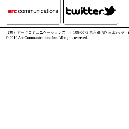
（株）アークコミュニケーションズ 〒108-0073 東京都港区三田3-9-9 森伝ビル7F 
© 2010 Arc Communications Inc. All rights reserved.