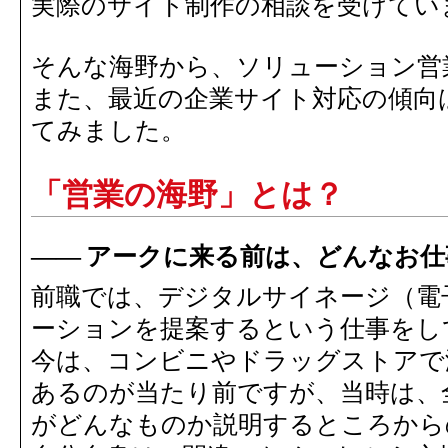
実際のサイト制作の相談を受けてい
そんな海野から、ソリューション営
また、最近の企業サイト対応の傾向
てみました。
「営業の海野」とは？
アークに来る前は、どんなお仕
前職では、デジタルサイネージ（電
ーションを提案するという仕事をし
今は、コンビニやドラッグストアで
あるのが当たり前ですが、当時は、
がどんなものか説明するところから