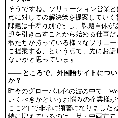
そうですね。ソリューション営業と
点に対しての解決策を提案していく
課題は千差万別ですし、課題自体が
題を引き出すことから始める仕事だ
私たちが持っている様々なソリュー
ご提案する、という点で、先にお話
ないかと思っています。
ところで、外国語サイトについ
か？
昨今のグローバル化の波の中で、W
いくべきかというお悩みの企業様が
ここ2年で非常に顕著になりました
特に増えているのは、英・中両方で