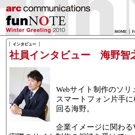
HOME
F
インタビュー
社員インタビュー 海野智
Webサイト制作のソ
スマートフォン片手に
回る海野。
企業イメージに関わる