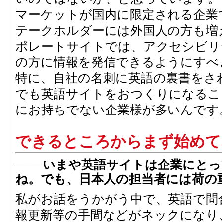
マーケットが国内に限定される企業
テークホルダーには外国人の方も増
ポレートサイトでは、アクセシビリ
の方に情報を発信できるようにすべ
特に、自社の名刺に英語の裏書をさ
でも英語サイトをおつくりになるこ
にお持ちでない企業様が多いんです
できるところからまず始めて
いまや英語サイトは企業にとっ
ね。でも、日本人の担当者には荷の
私がお話をうかがう中で、英語で問
報更新等の手間などがネックになり