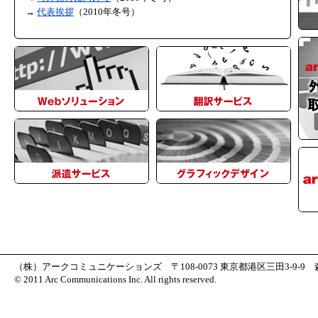
代表挨拶
（2010年冬号）
（株）アークコミュニケーションズ 〒108-0073 東京都港区三田3-9-9 森伝ビル7F 
© 2011 Arc Communications Inc. All rights reserved.