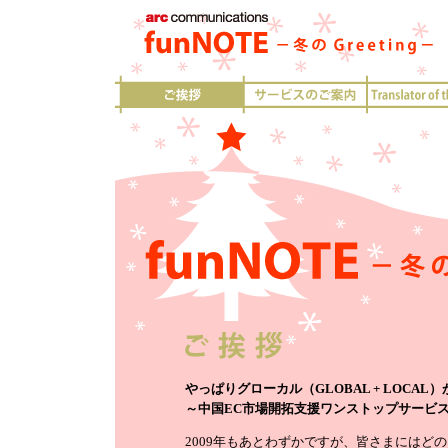
やっぱりグローカル（GLOBAL + LOCAL
～中国EC市場開拓支援ワンストップサービス
2009年もあとわずかですが、皆さまにはど