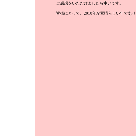
ご感想をいただけましたら幸いです。
皆様にとって、2010年が素晴らしい年であ