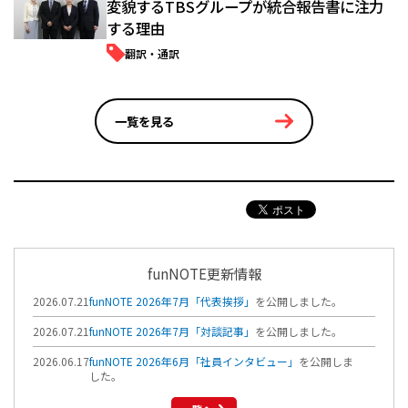
変貌するTBSグループが統合報告書に注力
する理由
翻訳・通訳
一覧を見る
funNOTE更新情報
2026.07.21
funNOTE 2026年7月「代表挨拶」
を公開しました。
2026.07.21
funNOTE 2026年7月「対談記事」
を公開しました。
2026.06.17
funNOTE 2026年6月「社員インタビュー」
を公開しま
した。