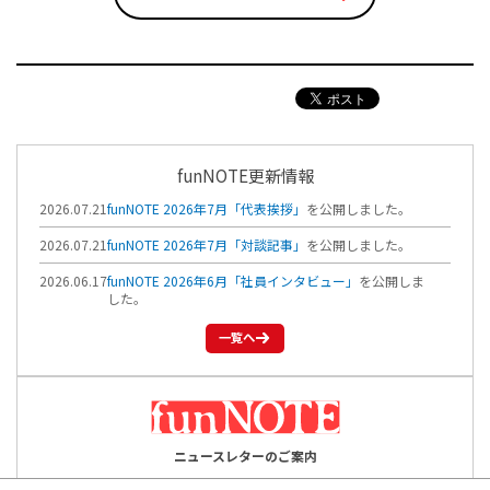
funNOTE更新情報
2026.07.21
funNOTE 2026年7月「代表挨拶」
を公開しました。
2026.07.21
funNOTE 2026年7月「対談記事」
を公開しました。
2026.06.17
funNOTE 2026年6月「社員インタビュー」
を公開しま
した。
一覧へ
ニュースレターのご案内
アークコミュニケーションズでは、Web制作・翻訳などの旬な話題か