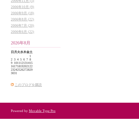
2006年11月 (5)
2006年10月 (9)
2006年9月 (18)
2006年8月 (22)
2006年7月 (20)
2006年6月 (22)
2026年8月
日
月
火
水
木
金
土
1
2
3
4
5
6
7
8
9
10
11
12
13
14
15
16
17
18
19
20
21
22
23
24
25
26
27
28
29
30
31
このブログを購読
Powered by
Movable Type Pro