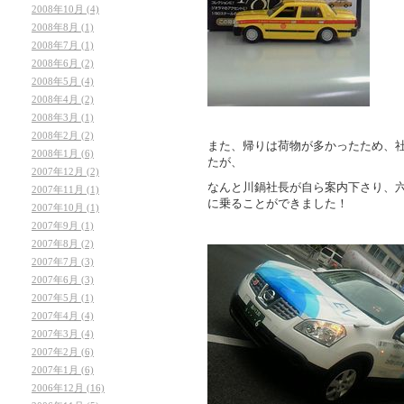
2008年10月 (4)
2008年8月 (1)
2008年7月 (1)
2008年6月 (2)
2008年5月 (4)
2008年4月 (2)
2008年3月 (1)
2008年2月 (2)
また、帰りは荷物が多かったため、
2008年1月 (6)
たが、
2007年12月 (2)
なんと川鍋社長が自ら案内下さり、六
2007年11月 (1)
に乗ることができました！
2007年10月 (1)
2007年9月 (1)
2007年8月 (2)
2007年7月 (3)
2007年6月 (3)
2007年5月 (1)
2007年4月 (4)
2007年3月 (4)
2007年2月 (6)
2007年1月 (6)
2006年12月 (16)