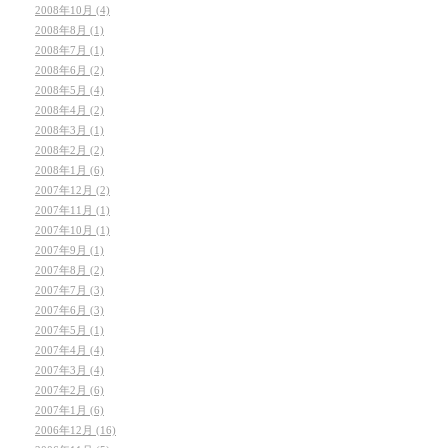
2008年10月 (4)
2008年8月 (1)
2008年7月 (1)
2008年6月 (2)
2008年5月 (4)
2008年4月 (2)
2008年3月 (1)
2008年2月 (2)
2008年1月 (6)
2007年12月 (2)
2007年11月 (1)
2007年10月 (1)
2007年9月 (1)
2007年8月 (2)
2007年7月 (3)
2007年6月 (3)
2007年5月 (1)
2007年4月 (4)
2007年3月 (4)
2007年2月 (6)
2007年1月 (6)
2006年12月 (16)