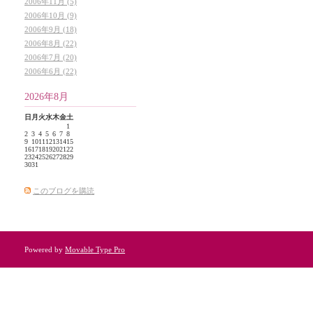
2006年11月 (5)
2006年10月 (9)
2006年9月 (18)
2006年8月 (22)
2006年7月 (20)
2006年6月 (22)
2026年8月
日
月
火
水
木
金
土
1
2
3
4
5
6
7
8
9
10
11
12
13
14
15
16
17
18
19
20
21
22
23
24
25
26
27
28
29
30
31
このブログを購読
Powered by
Movable Type Pro