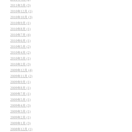
2011年3月 (3)
2010年12月 (1)
2010年10月 (3)
2010年9月 (1)
2010年8月 (1)
2010年7月 (4)
2010年6月 (1)
2010年5月 (2)
2010年4月 (2)
2010年3月 (1)
2010年2月 (3)
2009年12月 (4)
2009年11月 (2)
2009年9月 (1)
2009年8月 (1)
2009年7月 (1)
2009年5月 (1)
2009年4月 (3)
2009年3月 (1)
2009年2月 (1)
2009年1月 (3)
2008年12月 (1)