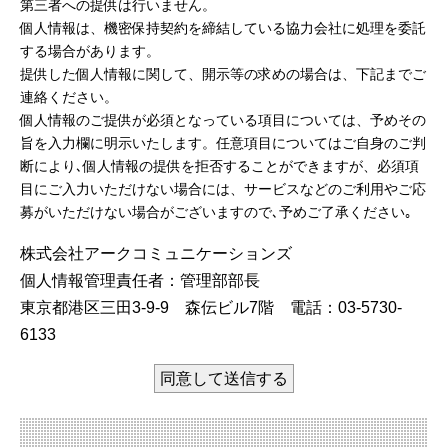
第三者への提供は行いません。
個人情報は、機密保持契約を締結している協力会社に処理を委託
する場合があります。
提供した個人情報に関して、開示等の求めの場合は、下記までご
連絡ください。
個人情報のご提供が必須となっている項目については、予めその
旨を入力欄に明示いたします。任意項目についてはご自身のご判
断により､個人情報の提供を拒否することができますが、必須項
目にご入力いただけない場合には、サービスなどのご利用やご応
募がいただけない場合がございますので､予めご了承ください｡
株式会社アークコミュニケーションズ
個人情報管理責任者：管理部部長
東京都港区三田3-9-9 森伝ビル7階 電話：03-5730-
6133