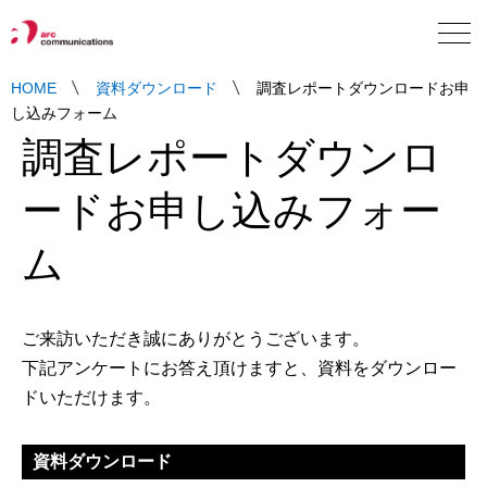
Language
HOME
資料ダウンロード
調査レポートダウンロードお申
し込みフォーム
調査レポートダウンロ
ードお申し込みフォー
ム
ご来訪いただき誠にありがとうございます。
下記アンケートにお答え頂けますと、資料をダウンロー
ドいただけます。
資料ダウンロード