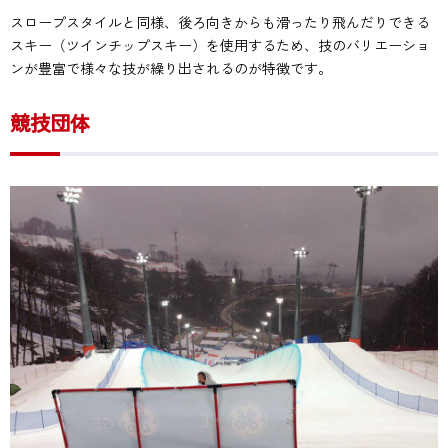
スロープスタイルと同様、後ろ向きからも滑ったり飛んだりできる
スキー（ツインチップスキー）を使用するため、技のバリエーショ
ンが豊富で様々な技が繰り出されるのが特徴です。
競技団体