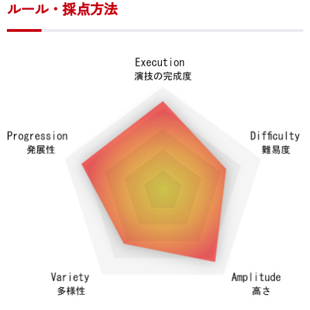
ルール・採点方法