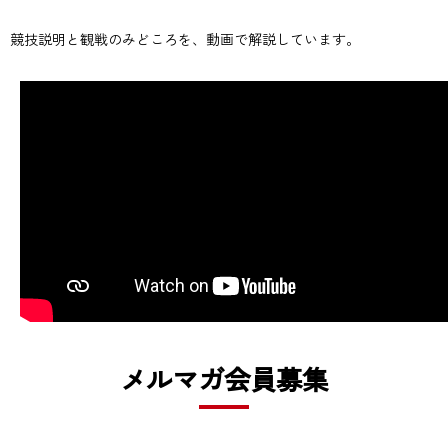
競技説明と観戦のみどころを、動画で解説しています。
メルマガ会員募集