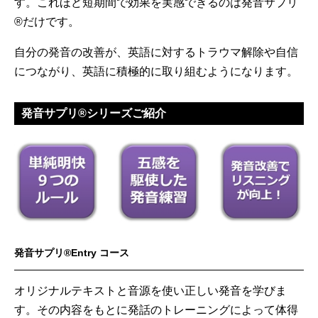
す。これほど短期間で効果を実感できるのは発音サプリ
®だけです。
自分の発音の改善が、英語に対するトラウマ解除や自信
につながり、英語に積極的に取り組むようになります。
発音サプリ®シリーズご紹介
発音サプリ®Entry コース
オリジナルテキストと音源を使い正しい発音を学びま
す。その内容をもとに発話のトレーニングによって体得