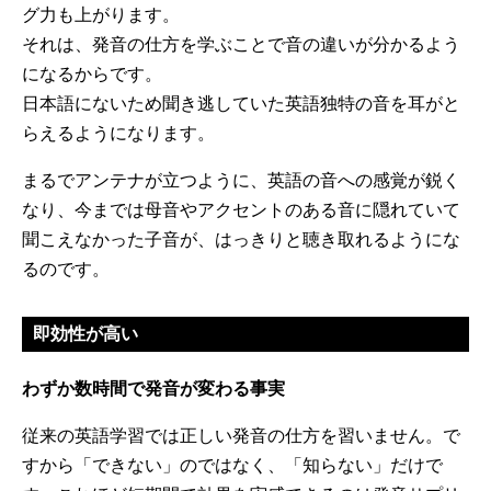
グ力も上がります。
それは、発音の仕方を学ぶことで音の違いが分かるよう
になるからです。
日本語にないため聞き逃していた英語独特の音を耳がと
らえるようになります。
まるでアンテナが立つように、英語の音への感覚が鋭く
なり、今までは母音やアクセントのある音に隠れていて
聞こえなかった子音が、はっきりと聴き取れるようにな
るのです。
即効性が高い
わずか数時間で発音が変わる事実
従来の英語学習では正しい発音の仕方を習いません。で
すから「できない」のではなく、「知らない」だけで