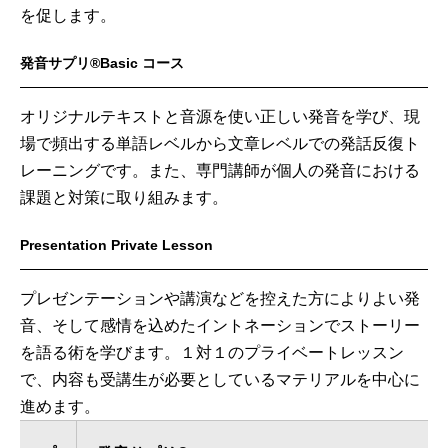
を促します。
発音サプリ®Basic コース
オリジナルテキストと音源を使い正しい発音を学び、現
場で頻出する単語レベルから文章レベルでの発話反復ト
レーニングです。また、専門講師が個人の発音における
課題と対策に取り組みます。
Presentation Private Lesson
プレゼンテーションや講演などを控えた方によりよい発
音、そして感情を込めたイントネーションでストーリー
を語る術を学びます。１対１のプライベートレッスン
で、内容も受講生が必要としているマテリアルを中心に
進めます。