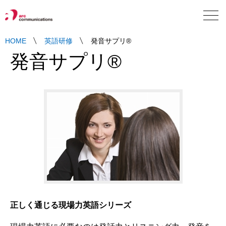
Language
HOME
英語研修
発音サプリ®
発音サプリ®
正しく通じる現場力英語シリーズ