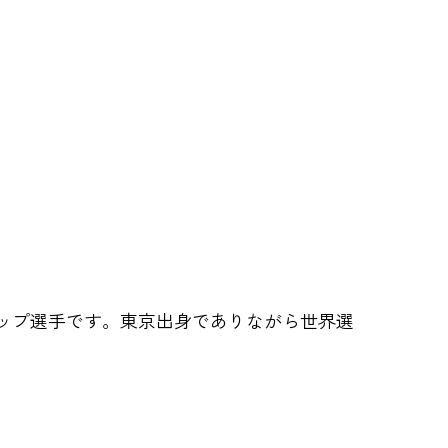
トップ選手です。東京出身でありながら世界選