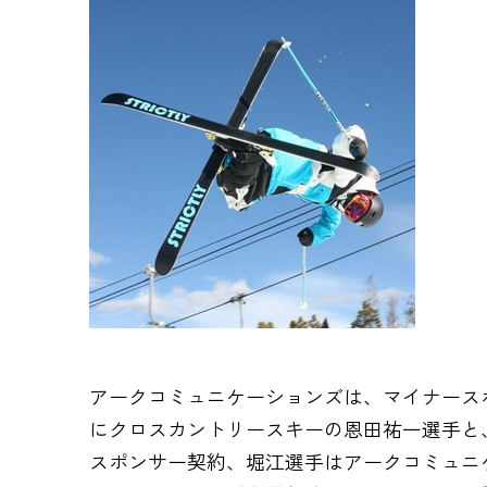
アークコミュニケーションズは、マイナースポ
にクロスカントリースキーの恩田祐一選手と
スポンサー契約、堀江選手はアークコミュニ