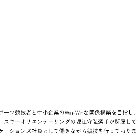
ーツ競技者と中小企業のWin-Winな関係構築を目指
、スキーオリエンテーリングの堀江守弘選手が所属して
ケーションズ社員として働きながら競技を行っておりま