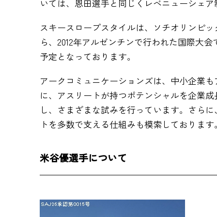
いては、恩田選手と同じくレベニューシェア
スキースロープスタイルは、ソチオリンピッ
ら、2012年アルゼンチンで行われた国際大
予定となっております。
アークコミュニケーションズは、中小企業も
に、アスリートが持つポテンシャルを企業成長
し、さまざまな試みを行っています。さらに
トを多数で支える仕組みも模索しております
米谷優選手について