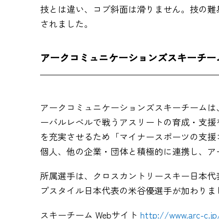
技とは違い、コブ斜面は滑りません。技の難
されました。
アークコミュニケーションズスキーチー
アークコミュニケーションズスキーチームは
ーバルレベルで戦うアスリートの育成・支援を
を充実させるため「マイナースポーツの支援
個人、他の企業・団体と積極的に連携し、ア
所属選手は、クロスカントリースキー日本代
プスタイル日本代表の米谷優選手が加わりま
スキーチーム Webサイト
http://www.arc-c.jp