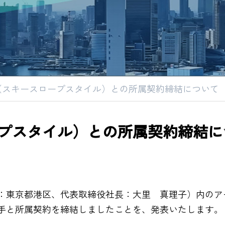
（スキースロープスタイル）との所属契約締結について
プスタイル）との所属契約締結に
：東京都港区、代表取締役社長：大里 真理子）内のア
手と所属契約を締結しましたことを、発表いたします。