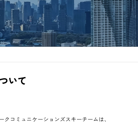
ついて
ークコミュニケーションズスキーチームは、