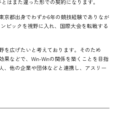
手とはまた違った形での契約になります。
東京都出身でわずか6年の競技経験でありなが
リンピックを視野に入れ、国際大会を転戦する
野を広げたいと考えております。そのため
などで、Win-Winの関係を築くことを目指
人、他の企業や団体などと連携し、アスリー