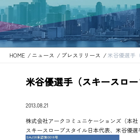
HOME
ニュース
プレスリリース
米谷優選手
米谷優選手（スキースロー
2013.08.21
株式会社アークコミュニケーションズ（本社
スキースロープスタイル日本代表、米谷優選