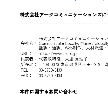
株式会社アークコミュニケーションズに
株式会社アークコミュニケーショ
会社名：
Communicate Locally, Market G
翻訳・通訳、Web制作、人材派遣
URL：
http://www.arc-c.jp
代表者：
代表取締役 大里 真理子
所在地：
〒108-0073 東京都港区三田3-9-9
TEL：
03-5730-6133
FAX：
03-5730-6134
本件に関するお問い合わせ