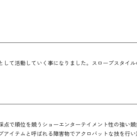
として活動していく事になりました。スロープスタイル
採点で順位を競うショーエンターテイメント性の強い競
ブアイテムと呼ばれる障害物でアクロバットな技を行い