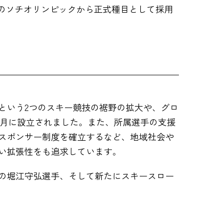
年のソチオリンピックから正式種目として採用
という2つのスキー競技の裾野の拡大や、グロ
9月に設立されました。また、所属選手の支援
スポンサー制度を確立するなど、地域社会や
い拡張性をも追求しています。
の堀江守弘選手、そして新たにスキースロー