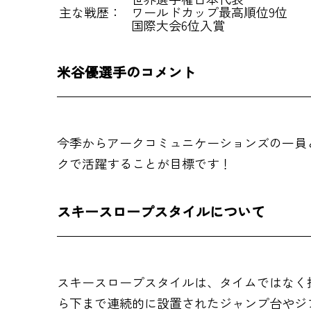
主な戦歴：
ワールドカップ最高順位9位
国際大会6位入賞
米谷優選手のコメント
今季からアークコミュニケーションズの一員
クで活躍することが目標です！
スキースロープスタイルについて
スキースロープスタイルは、タイムではなく
ら下まで連続的に設置されたジャンプ台やジ