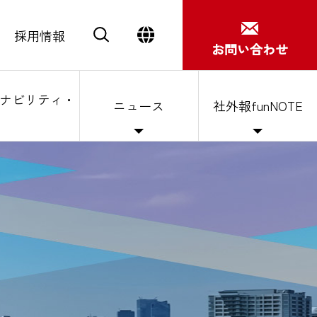
採用情報
お問い合わせ
ナビリティ・
ニュース
社外報funNOTE
Close