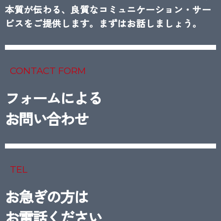
本質が伝わる、良質なコミュニケーション・サー
ビスをご提供します。まずはお話しましょう。
CONTACT FORM
フォームによる
お問い合わせ
TEL
お急ぎの方は
お電話ください