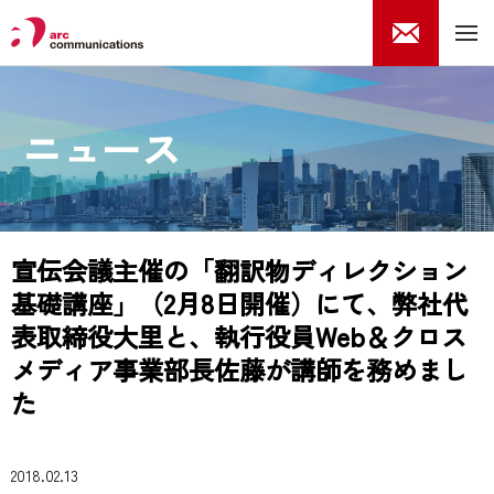
ニュース
宣伝会議主催の「翻訳物ディレクション
基礎講座」（2月8日開催）にて、弊社代
表取締役大里と、執行役員Web＆クロス
メディア事業部長佐藤が講師を務めまし
た
2018.02.13