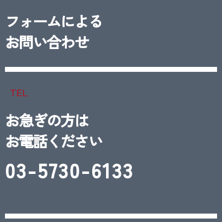
フォームによる
お問い合わせ
TEL
お急ぎの方は
お電話ください
03-5730-6133