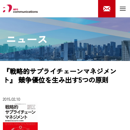
ニュース
『戦略的サプライチェーンマネジメン
ト』 競争優位を生み出す5つの原則
2015.02.10