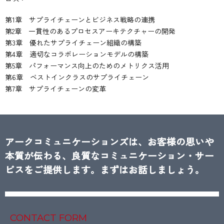
第1章 サプライチェーンとビジネス戦略の連携
第2章 一貫性のあるプロセスアーキテクチャーの開発
第3章 優れたサプライチェーン組織の構築
第4章 適切なコラボレーションモデルの構築
第5章 パフォーマンス向上のためのメトリクス活用
第6章 ベストインクラスのサプライチェーン
第7章 サプライチェーンの変革
アークコミュニケーションズは、お客様の思いや
本質が伝わる、良質なコミュニケーション・サー
ビスをご提供します。まずはお話しましょう。
CONTACT FORM