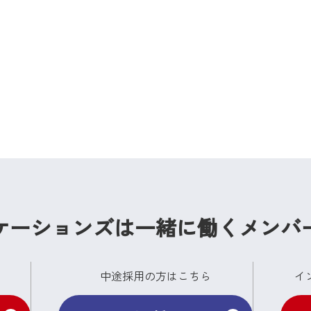
ケーションズは
一緒に働くメンバ
中途採用の方はこちら
イ