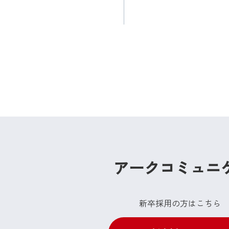
アークコミュニ
新卒採用の方はこちら