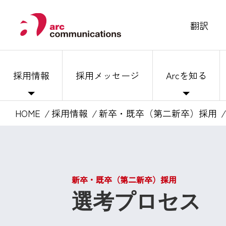
翻訳
採用情報
採用メッセージ
Arcを知る
HOME
採用情報
新卒・既卒（第二新卒）採用
新卒・既卒（第二新卒）採用
選考プロセス