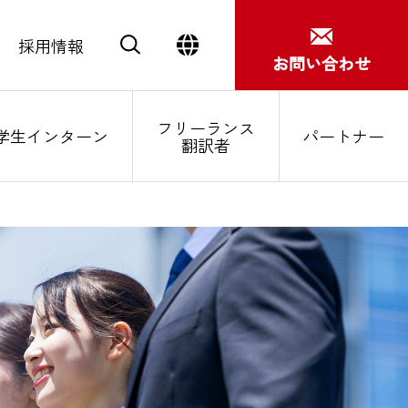
採用情報
お問い合わせ
フリーランス
学生インターン
パートナー
翻訳者
Close