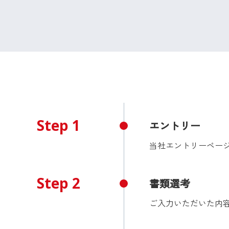
Step 1
エントリー
当社エントリーペー
Step 2
書類選考
ご入力いただいた内