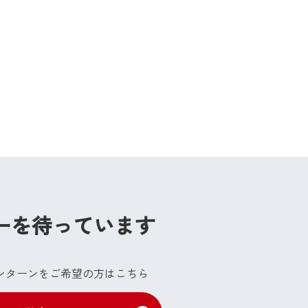
ーを待っています
ンターンをご希望の方はこちら