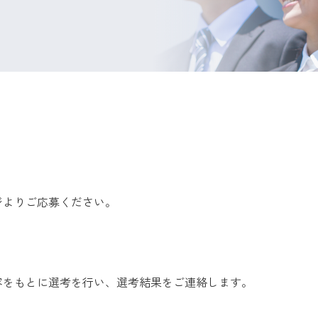
ジよりご応募ください。
容をもとに選考を行い、選考結果をご連絡します。