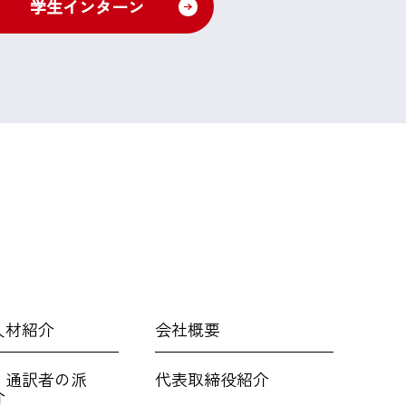
学生インターン
人材紹介
会社概要
・通訳者の派
代表取締役紹介
介