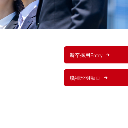
新卒採用Entry
職種説明動画