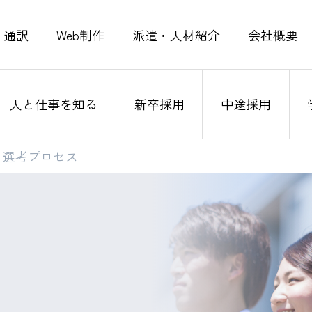
通訳
Web制作
派遣・人材紹介
会社概要
人と仕事を知る
新卒採用
中途採用
選考プロセス