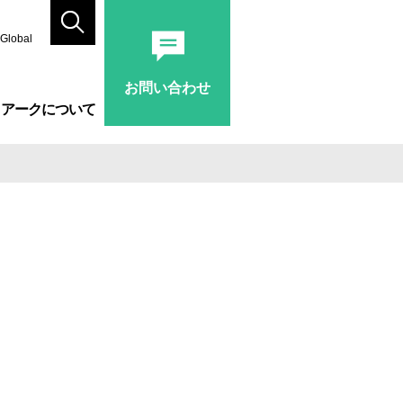
Global
お問い合わせ
アークについて
ーム