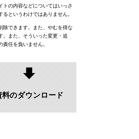
イトの内容などについてはいっさ
するというわけではありません。
削除できます。また、やむを得な
す。また、そういった変更・追
の責任を負いません。
資料の
ダウンロード