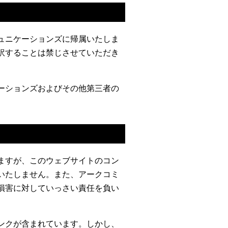
ュニケーションズに帰属いたしま
訳することは禁じさせていただき
ーションズおよびその他第三者の
ますが、このウェブサイトのコン
いたしません。また、アークコミ
損害に対していっさい責任を負い
ンクが含まれています。しかし、