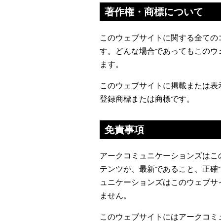
著作権・商標について
このウェブサイトに関する全ての
す。どんな場合であってもこのウ
ます。
このウェブサイトに掲載または表
登録商標または商標です。
免責事項
アークコミュニケーションズはこ
テンツが、最新であること、正確
ュニケーションズはこのウェブサ
ません。
このウェブサイトにはアークコミ