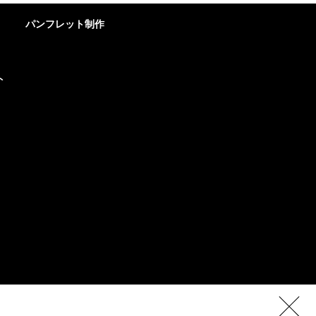
パンフレット制作
ト