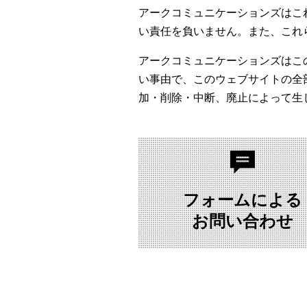
アークコミュニケーションズはこ
い責任を負いません。また、これ
アークコミュニケーションズはこ
い事由で、このウェブサイトの全
加・削除・中断、廃止によって生
フォームによる
お問い合わせ