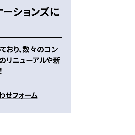
ケーションズに
ており、数々のコン
トのリニューアルや新
！
わせフォーム