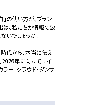
白」の使い方が、ブラン
出は、私たちが情報の波
ないでしょうか。
の時代から、本当に伝え
2026年に向けてサイ
カラー「クラウド・ダンサ