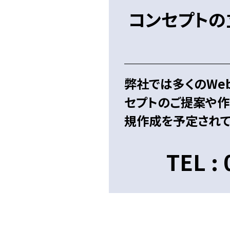
コンセプトの
弊社では多くのWe
セプトのご提案や作
規作成を予定されて
TEL :