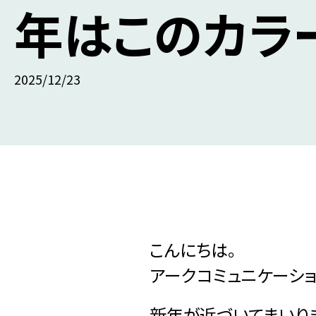
年はこのカラ
2025/12/23
こんにちは。
アークコミュニケーショ
新年が近づいてまいり