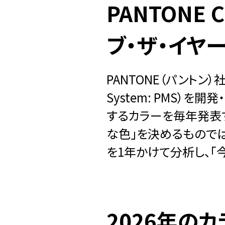
PANTONE C
ブ・ザ・イヤー
PANTONE（パントン）
System: PMS）
するカラーを毎年発表するプロ
な色」を決めるもので
を1年かけて分析し、「
2026年のカラ