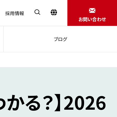
採用情報
お問い合わせ
ブログ
Close
かる？】2026