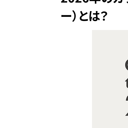
ー）とは？