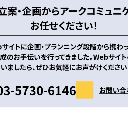
立案・企画からアークコミュニ
お任せください！
bサイトに企画・プランニング段階から携わっ
成のお手伝いを行ってきました。Webサイ
いましたら、ぜひお気軽にお声がけください
 03-5730-6146
お問い合