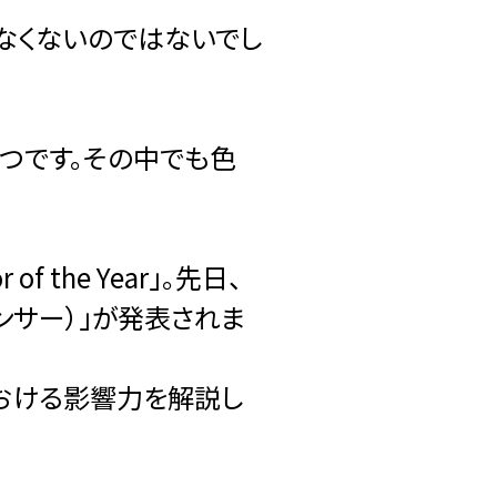
少なくないのではないでし
つです。その中でも色
 the Year」。先日、
ウド・ダンサー）」が発表されま
における影響力を解説し