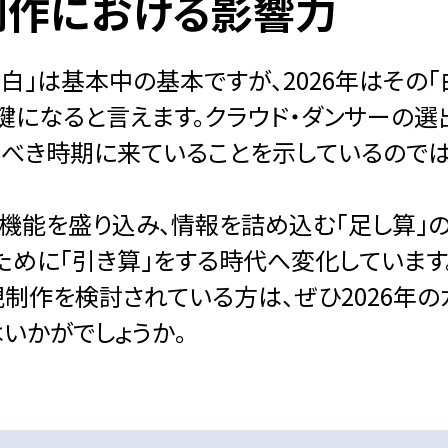
制作における影響力
「白」は基本中の基本ですが、2026年はその「
鍵になると言えます。クラウド・ダンサーの選
るべき時期に来ていることを示しているのでは
。機能を盛り込み、情報を詰め込む「足し算」
めに「引き算」をする時代へ変化しています。
制作を検討されている方は、ぜひ2026年の
いかがでしょうか。