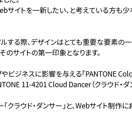
Webサイトを一新したい、と考えている方も
アルする際、デザインはとても重要な要素の一
そのサイトの第一印象となります。
ネスに影響を与える「PANTONE Color of
TONE 11-4201 Cloud Dancer（クラ
ラー「クラウド・ダンサー」と、Webサイト制作