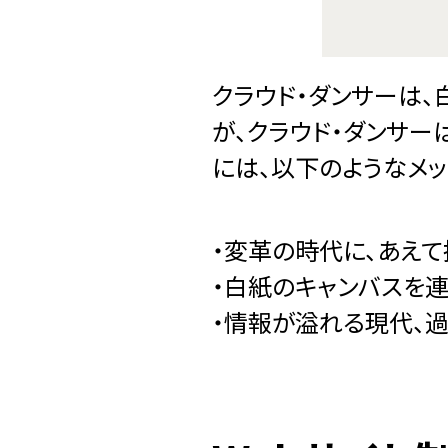
クラウド・ダンサーは
が、クラウド・ダンサー
には、以下のようなメ
・変革の時代に、あえ
・白紙のキャンバスを
・情報が溢れる現代、