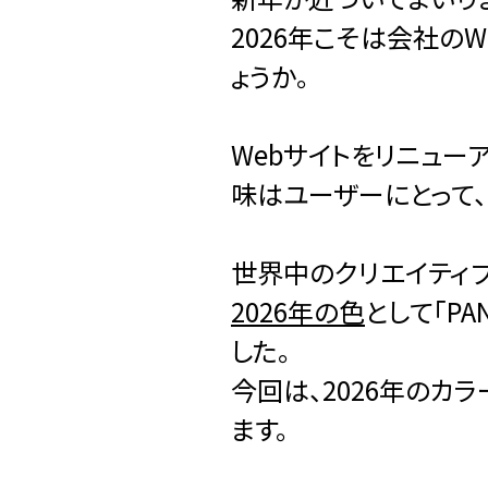
2026年こそは会社の
ょうか。
Webサイトをリニュー
味はユーザーにとって、
世界中のクリエイティブやビジ
2026年の色
として「PAN
した。
今回は、2026年のカ
ます。