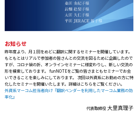
お知らせ
昨年度より、月１回をめどに翻訳に関するセミナーを開催しています。
もともとはリアルで参加者の皆さんとの交流を図るために企画したので
すが、コロナ禍の折、オンラインセミナーに様変わりし、新しい交流の
形を模索しております。 funNOTEをご覧の皆さまともセミナーでお会
いできることを楽しみにしております。 次回は外資系にお勤めの方に特
化したセミナーを開催いたします。詳細はこちらをご覧ください。
外資系マーコム担当者向け『翻訳ベンダーを利用したマーコム業務の効
率化』
大里真理子
代表取締役