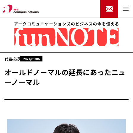
代表挨拶
2021/01/06
オールドノーマルの延長にあったニュ
ーノーマル