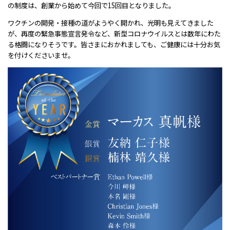
の制度は、創業から始めて今回で15回目となりました。
ワクチンの開発・接種の道がようやく開かれ、光明も見えてきました
が、再度の緊急事態宣言発令など、新型コロナウイルスとは数年にわた
る格闘になりそうです。皆さまにおかれましても、ご健康には十分お気
を付けくださいませ。