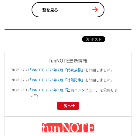
一覧を見る
funNOTE更新情報
2026.07.21
funNOTE 2026年7月「代表挨拶」
を公開しました。
2026.07.21
funNOTE 2026年7月「対談記事」
を公開しました。
2026.06.17
funNOTE 2026年6月「社員インタビュー」
を公開しま
した。
一覧へ