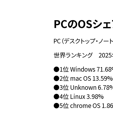
PCのOSシ
PC（デスクトップ・ノー
世界ランキング 2025
●1位 Windows 71.6
●2位 mac OS 13.59%
●3位 Unknown 6.78
●4位 Linux 3.98%
●5位 chrome OS 1.8