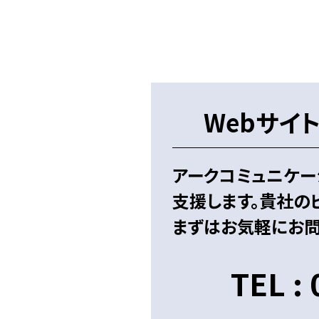
Webサイ
アークコミュニケー
支援します。貴社の
まずはお気軽にお問
TEL :