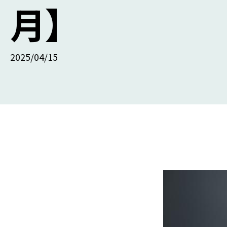
月】
2025/04/15