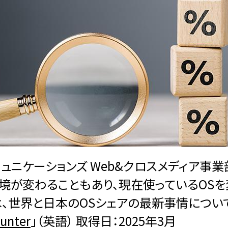
ミュニケーションズ Web&クロスメディア事
境が変わることもあり、現在使っているOSを
は、世界と日本のOSシェアの最新事情につい
unter
」（英語） 取得日：2025年3月