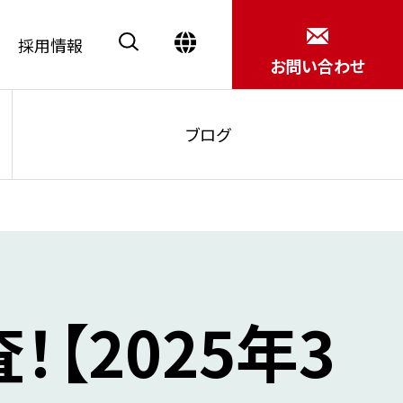
採用情報
お問い合わせ
ブログ
Close
【2025年3