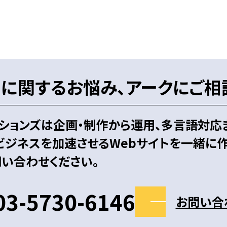
トに関するお悩み、アークにご相
ションズは企画・制作から運用、多言語対応
ビジネスを加速させるWebサイトを一緒に作
い合わせください。
 03-5730-6146
お問い合