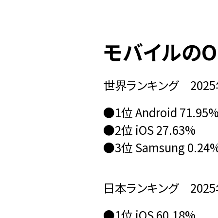
モバイルのO
世界ランキング 2025
●1位 Android 71.95
●2位 iOS 27.63%
●3位 Samsung 0.24
日本ランキング 2025
●1位 iOS 60.18%