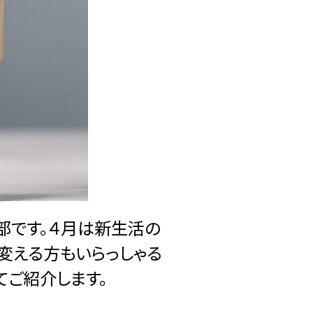
業部です。４月は新生活の
変える方もいらっしゃる
てご紹介します。