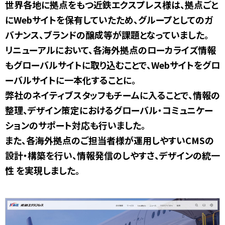
世界各地に拠点をもつ近鉄エクスプレス様は、拠点ごと
にWebサイトを保有していたため、グループとしてのガ
バナンス、ブランドの醸成等が課題となっていました。
リニューアルにおいて、各海外拠点のローカライズ情報
もグローバルサイトに取り込むことで、Webサイトをグロ
ーバルサイトに一本化することに。
弊社のネイティブスタッフもチームに入ることで、情報の
整理、デザイン策定におけるグローバル・コミュニケー
ションのサポート対応も行いました。
また、各海外拠点のご担当者様が運用しやすいCMSの
設計・構築を行い、情報発信のしやすさ、デザインの統一
性 を実現しました。