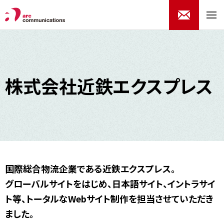
株式会社近鉄エクスプレス
国際総合物流企業である近鉄エクスプレス。
グローバルサイトをはじめ、日本語サイト、イントラサイ
ト等、トータルなWebサイト制作を担当させていただき
ました。