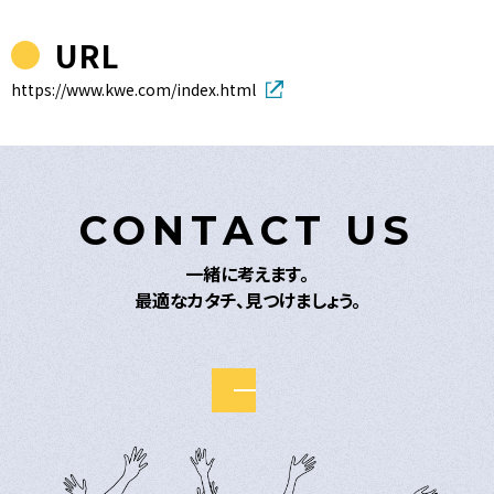
URL
https://www.kwe.com/index.html
CONTACT US
一緒に考えます。
最適なカタチ、見つけましょう。