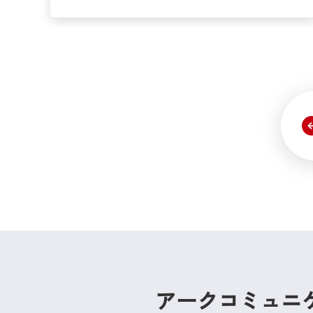
アークコミュニ