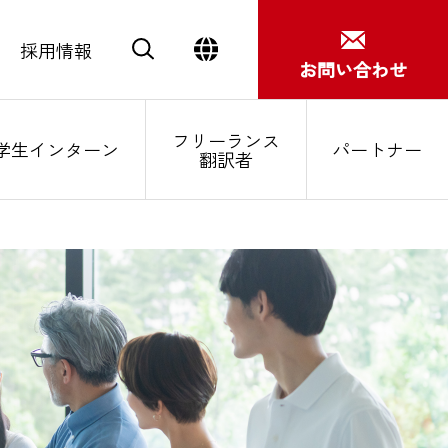
採用情報
お問い合わせ
フリーランス
学生インターン
パートナー
翻訳者
Close