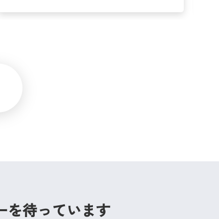
ーを待っています