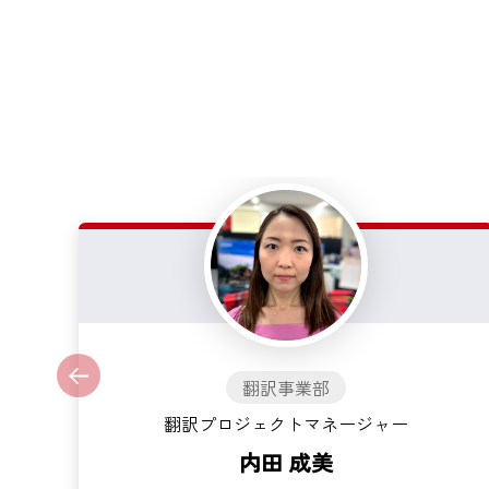
翻訳事業部
翻訳プロジェクトマネージャー
内田 成美