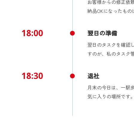
お客様からの修正依
納品OKになったも
18:00
翌日の準備
翌日のタスクを確認
すのが、私のタスク
18:30
退社
月末の今日は、一駅
気に入りの場所です