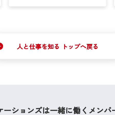
人と仕事を知る トップへ戻る
ケーションズは
一緒に働くメンバ