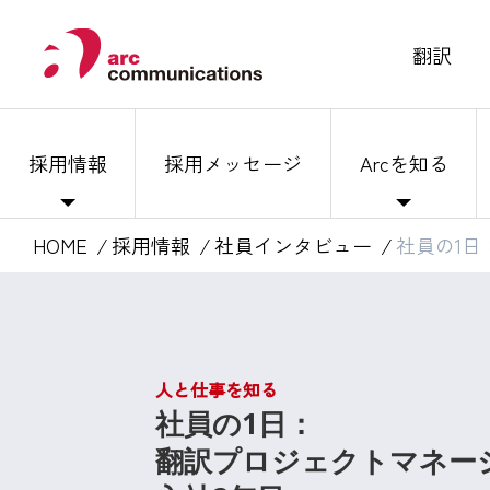
翻訳
採用情報
採用メッセージ
Arcを知る
HOME
採用情報
社員インタビュー
社員の1日
人と仕事を知る
社員の1日：
翻訳プロジェクトマネー