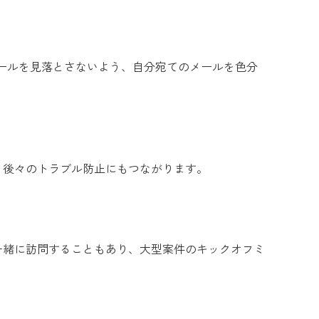
メールを見落とさないよう、自分宛てのメールを色分
。後々のトラブル防止にもつながります。
一緒に訪問することもあり、大型案件のキックオフミ