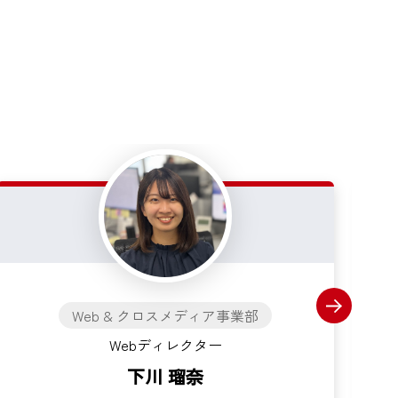
Web & クロスメディア事業部
Webディレクター
下川 瑠奈