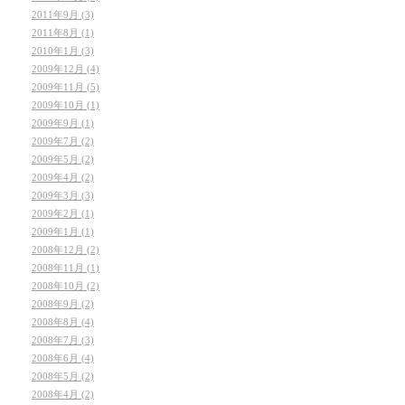
2011年9月 (3)
2011年8月 (1)
2010年1月 (3)
2009年12月 (4)
2009年11月 (5)
2009年10月 (1)
2009年9月 (1)
2009年7月 (2)
2009年5月 (2)
2009年4月 (2)
2009年3月 (3)
2009年2月 (1)
2009年1月 (1)
2008年12月 (2)
2008年11月 (1)
2008年10月 (2)
2008年9月 (2)
2008年8月 (4)
2008年7月 (3)
2008年6月 (4)
2008年5月 (2)
2008年4月 (2)