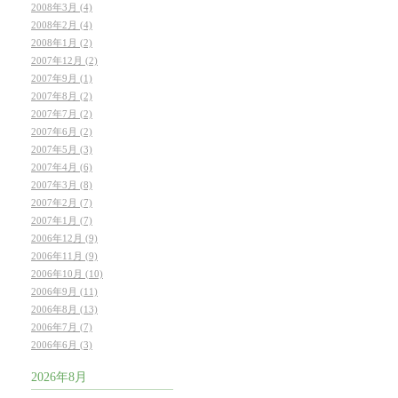
2008年3月 (4)
2008年2月 (4)
2008年1月 (2)
2007年12月 (2)
2007年9月 (1)
2007年8月 (2)
2007年7月 (2)
2007年6月 (2)
2007年5月 (3)
2007年4月 (6)
2007年3月 (8)
2007年2月 (7)
2007年1月 (7)
2006年12月 (9)
2006年11月 (9)
2006年10月 (10)
2006年9月 (11)
2006年8月 (13)
2006年7月 (7)
2006年6月 (3)
2026年8月