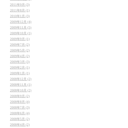
2011年9月 (3)
2011年8月 (1)
2010年1月 (3)
2009年12月 (4)
2009年11月 (5)
2009年10月 (1)
2009年9月 (1)
2009年7月 (2)
2009年5月 (2)
2009年4月 (2)
2009年3月 (3)
2009年2月 (1)
2009年1月 (1)
2008年12月 (2)
2008年11月 (1)
2008年10月 (2)
2008年9月 (2)
2008年8月 (4)
2008年7月 (3)
2008年6月 (4)
2008年5月 (2)
2008年4月 (2)