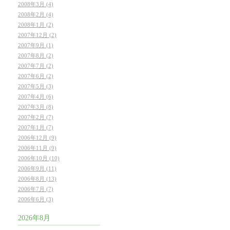
2008年3月 (4)
2008年2月 (4)
2008年1月 (2)
2007年12月 (2)
2007年9月 (1)
2007年8月 (2)
2007年7月 (2)
2007年6月 (2)
2007年5月 (3)
2007年4月 (6)
2007年3月 (8)
2007年2月 (7)
2007年1月 (7)
2006年12月 (9)
2006年11月 (9)
2006年10月 (10)
2006年9月 (11)
2006年8月 (13)
2006年7月 (7)
2006年6月 (3)
2026年8月