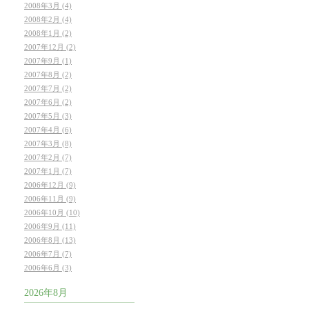
2008年3月 (4)
2008年2月 (4)
2008年1月 (2)
2007年12月 (2)
2007年9月 (1)
2007年8月 (2)
2007年7月 (2)
2007年6月 (2)
2007年5月 (3)
2007年4月 (6)
2007年3月 (8)
2007年2月 (7)
2007年1月 (7)
2006年12月 (9)
2006年11月 (9)
2006年10月 (10)
2006年9月 (11)
2006年8月 (13)
2006年7月 (7)
2006年6月 (3)
2026年8月