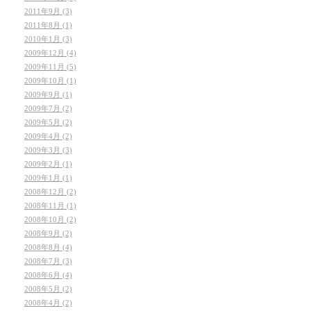
2011年9月 (3)
2011年8月 (1)
2010年1月 (3)
2009年12月 (4)
2009年11月 (5)
2009年10月 (1)
2009年9月 (1)
2009年7月 (2)
2009年5月 (2)
2009年4月 (2)
2009年3月 (3)
2009年2月 (1)
2009年1月 (1)
2008年12月 (2)
2008年11月 (1)
2008年10月 (2)
2008年9月 (2)
2008年8月 (4)
2008年7月 (3)
2008年6月 (4)
2008年5月 (2)
2008年4月 (2)