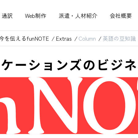
通訳
Web制作
派遣・人材紹介
会社概要
伝えるfunNOTE
Extras
Column
英語の豆知識