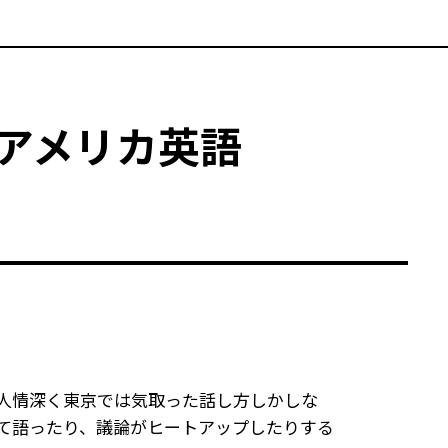
アメリカ英語
人情深く東京では気取った話し方しかしな
て語ったり、議論がヒートアップしたりする