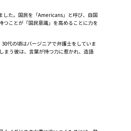
なりました。国民を「Americans」と呼び、自国
語」を持つことが「国民意識」を高めることに力を
30代の頃はバージニアで弁護士をしていま
してしまう彼は、言葉が持つ力に惹かれ、造語