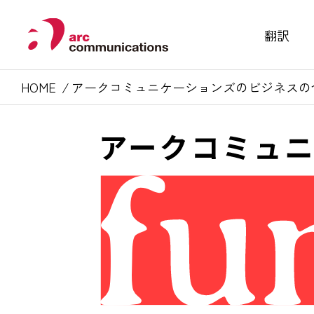
翻訳
HOME
アークコミュニケーションズのビジネスの今を