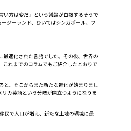
言い方は変だ」という議論が白熱するそうで
ュージーランド、ひいてはシンガポール、フ
に最適化された言語でした。その後、世界の
、これまでのコラムでもご紹介したとおりで
ると、そこからまた新たな進化が始まりまし
メリカ英語という分岐が際立つようになりま
の移民で人口が増え、新たな土地の環境に最