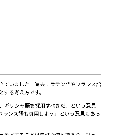
きていました。過去にラテン語やフランス語
とする考え方です。
、ギリシャ語を採用すべきだ」という意見
フランス語も併用しよう」という意見もあっ
の言葉とすることは自然な流れであり、ジョ