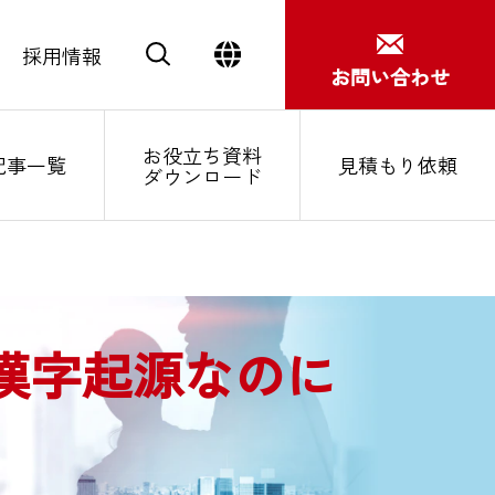
採用情報
お問い合わせ
お役立ち資料
記事一覧
見積もり依頼
ダウンロード
Close
漢字起源なのに