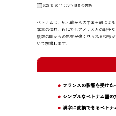
2022-12-20 11:00
世界の言語
ベトナムは、紀元前からの中国王朝による
本軍の進駐、近代でもアメリカとの戦争な
複数の国からの影響が強く見られる特徴が
いて解説します。
フランスの影響を受けた
シンプルなベトナム語の
漢字に変換できるベトナ