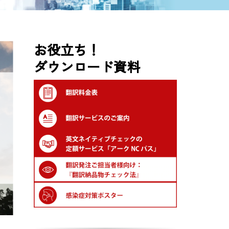
お役立ち！
ダウンロード資料