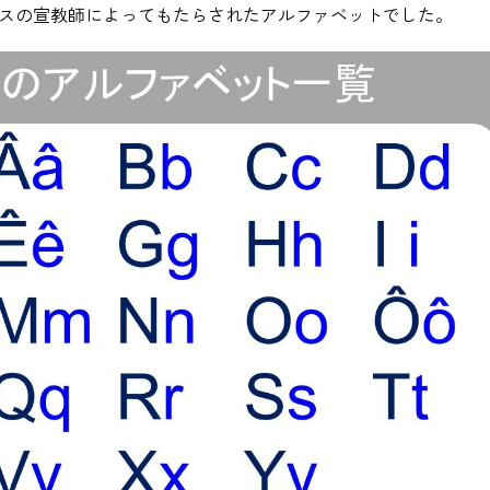
スの宣教師によってもたらされたアルファベットでした。