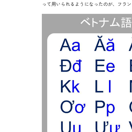
って用いられるようになったのが、フラン