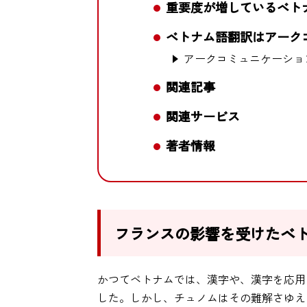
重要度が増しているベト
ベトナム語翻訳はアーク
アークコミュニケーショ
関連記事
関連サービス
著者情報
フランスの影響を受けたベ
かつてベトナムでは、漢字や、漢字を応用
した。しかし、チュノムはその難解さゆえ