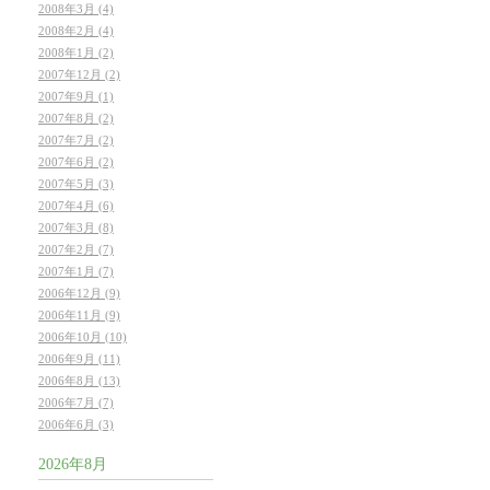
2008年3月 (4)
2008年2月 (4)
2008年1月 (2)
2007年12月 (2)
2007年9月 (1)
2007年8月 (2)
2007年7月 (2)
2007年6月 (2)
2007年5月 (3)
2007年4月 (6)
2007年3月 (8)
2007年2月 (7)
2007年1月 (7)
2006年12月 (9)
2006年11月 (9)
2006年10月 (10)
2006年9月 (11)
2006年8月 (13)
2006年7月 (7)
2006年6月 (3)
2026年8月