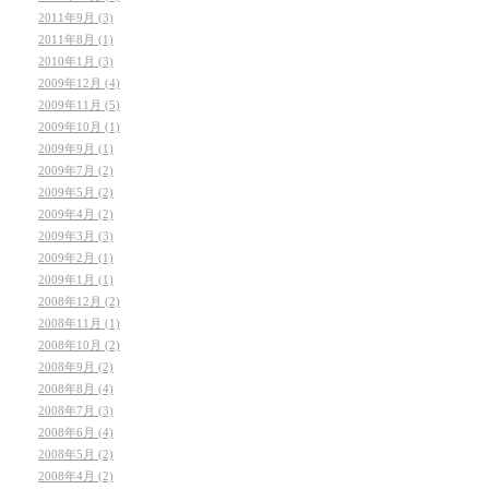
2011年9月 (3)
2011年8月 (1)
2010年1月 (3)
2009年12月 (4)
2009年11月 (5)
2009年10月 (1)
2009年9月 (1)
2009年7月 (2)
2009年5月 (2)
2009年4月 (2)
2009年3月 (3)
2009年2月 (1)
2009年1月 (1)
2008年12月 (2)
2008年11月 (1)
2008年10月 (2)
2008年9月 (2)
2008年8月 (4)
2008年7月 (3)
2008年6月 (4)
2008年5月 (2)
2008年4月 (2)