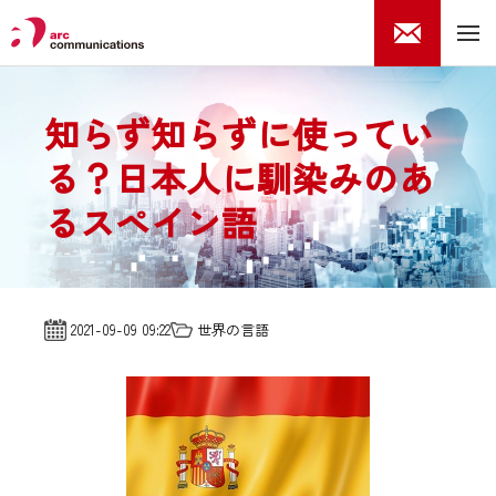
知らず知らずに使ってい
る？日本人に馴染みのあ
るスペイン語
2021-09-09 09:22
世界の言語