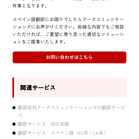
作業となります。
スペイン語翻訳にお困りでしたらアークコミュニケー
ションズにお声がけください。些細な内容でもご相談
いただければ、ご要望に寄り添った適切なソリューシ
ョンをご提案いたします。
関連サービス
翻訳会社アークコミュニケーションズの翻訳サービ
ス
翻訳サービス 対応言語
翻訳サービス スペイン語（EU系・LA系）