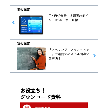
前の記事
IT・通信分野－UI翻訳のポイ
ントは"ユーザー目線"
次の記事
「スペリング・アルファベッ
ト」で電話でのスペル間違い
を解決！
お役立ち！
ダウンロード資料