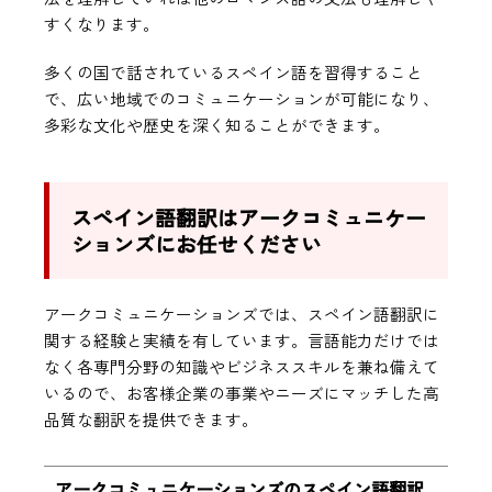
すくなります。
多くの国で話されているスペイン語を習得すること
で、広い地域でのコミュニケーションが可能になり、
多彩な文化や歴史を深く知ることができます。
スペイン語翻訳はアークコミュニケー
ションズにお任せください
アークコミュニケーションズでは、スペイン語翻訳に
関する経験と実績を有しています。言語能力だけでは
なく各専門分野の知識やビジネススキルを兼ね備えて
いるので、お客様企業の事業やニーズにマッチした高
品質な翻訳を提供できます。
アークコミュニケーションズのスペイン語翻訳