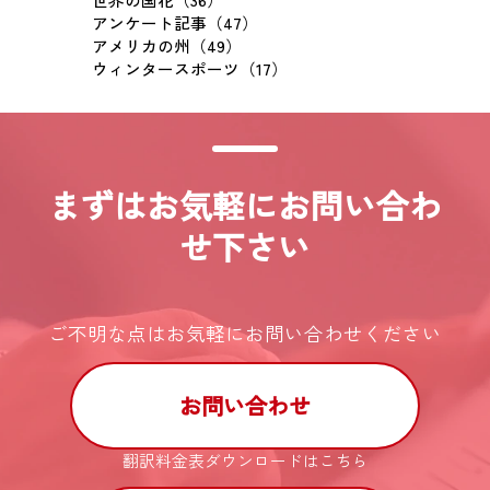
アンケート記事（47）
アメリカの州（49）
ウィンタースポーツ（17）
まずはお気軽にお問い合わ
せ下さい
ご不明な点はお気軽にお問い合わせください
お問い合わせ
翻訳料金表ダウンロードはこちら