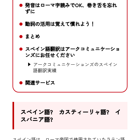
発音はローマ字読みでOK、巻き舌を忘れ
ずに
動詞の活用は覚えて慣れよう！
まとめ
スペイン語翻訳はアークコミュニケーショ
ンズにお任せください
アークコミュニケーションズのスペイン
語翻訳実績
関連サービス
スペイン語? カスティーリャ語? イ
スパニア語?
スペイン語は、ローマ帝国で使用されていたラテン語