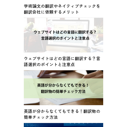
学術論文の翻訳やネイティブチェックを
翻訳会社に依頼するメリット
ウェブサイトはどの言語に翻訳する？言
語選択のポイントと注意点
英語が分からなくてもできる！翻訳物の
簡単チェック方法