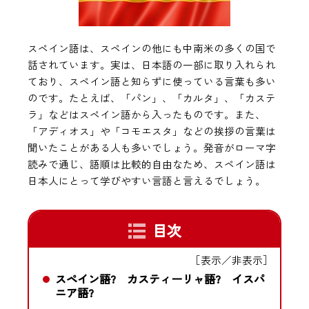
スペイン語は、スペインの他にも中南米の多くの国で
話されています。実は、日本語の一部に取り入れられ
ており、スペイン語と知らずに使っている言葉も多い
のです。たとえば、「パン」、「カルタ」、「カステ
ラ」などはスペイン語から入ったものです。また、
「アディオス」や「コモエスタ」などの挨拶の言葉は
聞いたことがある人も多いでしょう。発音がローマ字
読みで通じ、語順は比較的自由なため、スペイン語は
日本人にとって学びやすい言語と言えるでしょう。
目次
［表示／非表示］
スペイン語? カスティーリャ語? イスパ
ニア語?