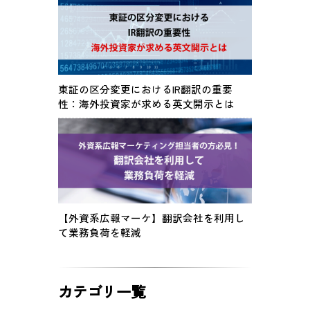
東証の区分変更におけるIR翻訳の重要
性：海外投資家が求める英文開示とは
【外資系広報マーケ】翻訳会社を利用し
て業務負荷を軽減
カテゴリ一覧