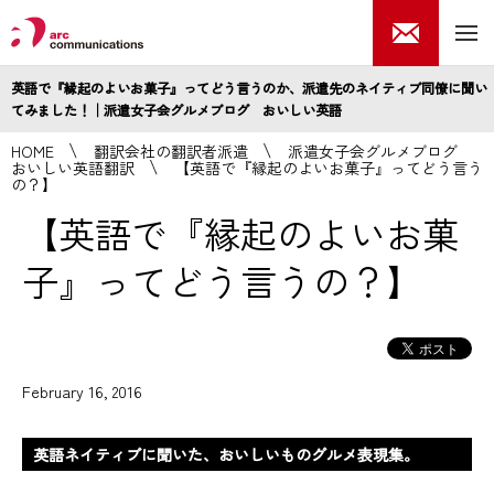
英語で『縁起のよいお菓子』ってどう言うのか、派遣先のネイティブ同僚に聞い
てみました！│派遣女子会グルメブログ おいしい英語
HOME
翻訳会社の翻訳者派遣
派遣女子会グルメブログ
おいしい英語翻訳
【英語で『縁起のよいお菓子』ってどう言う
の？】
【英語で『縁起のよいお菓
子』ってどう言うの？】
February 16, 2016
英語ネイティブに聞いた、おいしいものグルメ表現集。