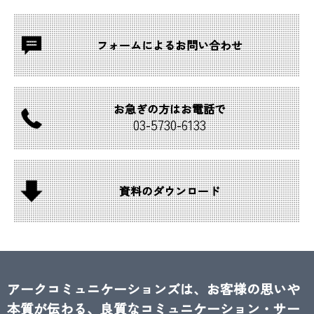
フォームによる
お問い合わせ
お急ぎの方は
お電話で
03-
5730-
6133
資料の
ダウンロード
アークコミュニケーションズは、お客様の思いや
本質が伝わる、良質なコミュニケーション・サー