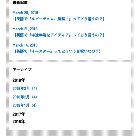
最新記事
March 28, 2018
【英語で『ルビーチョコ、解禁！』ってどう言うの？】
March 21, 2018
【英語で『中途半端なアイディア』ってどう言うの？】
March 14, 2018
【英語で『イースター』ってどういうお祝いなの？】
アーカイブ
2018年
2018年3月（4）
2018年2月（4）
2018年1月（4）
2017年
2016年