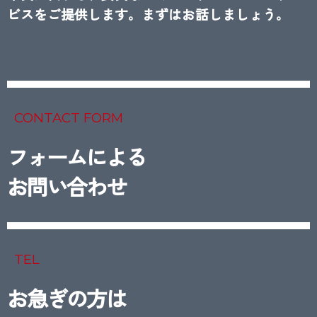
ビスをご提供します。まずはお話しましょう。
CONTACT FORM
フォームによる
お問い合わせ
TEL
お急ぎの方は