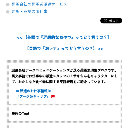
翻訳会社の翻訳者派遣サービス
翻訳・英語のお仕事
<< 【英語で『理想的なおやつ』ってどう言うの？】
【英語で『激レア』ってどう言うの？】 >>
派遣会社アークコミュニケーションズが送る英語表現集ブログです。
英文事務でお仕事中の派遣スタッフのミサキさんをキャラクターにし
て、おかしなど食べ物に関する英語表現をご紹介しています。
⇒ 派遣のお仕事情報は
「アーク＠キャリア」
先週のTop3