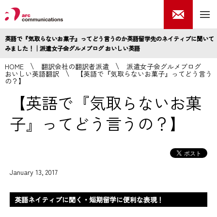
英語で『気取らないお菓子』ってどう言うのか英語留学先のネイティブに聞いて
みました！│派遣女子会グルメブログ おいしい英語
HOME
翻訳会社の翻訳者派遣
派遣女子会グルメブログ
おいしい英語翻訳
【英語で『気取らないお菓子』ってどう言う
の？】
【英語で『気取らないお菓
子』ってどう言うの？】
January 13, 2017
英語ネイティブに聞く・短期留学に便利な表現！