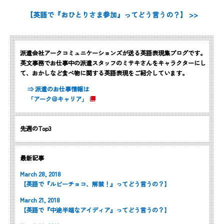
【英語で『おひとりさま参加』ってどう言うの？】 >>
派遣会社アークコミュニケーションズが送る英語表現集ブログです。
英文事務でお仕事中の派遣スタッフのミサキさんをキャラクターにし
て、おかしなど食べ物に関する英語表現をご紹介しています。
⇒ 派遣のお仕事情報は
「アーク＠キャリア」
先週のTop3
最新記事
March 28, 2018
【英語で『ルビーチョコ、解禁！』ってどう言うの？】
March 21, 2018
【英語で『中途半端なアイディア』ってどう言うの？】