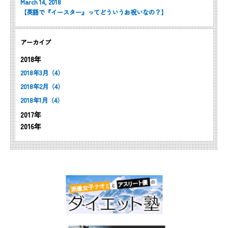
March 14, 2018
【英語で『イースター』ってどういうお祝いなの？】
アーカイブ
2018年
2018年3月（4）
2018年2月（4）
2018年1月（4）
2017年
2016年