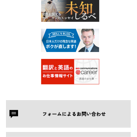
フォームによる
お問い合わせ