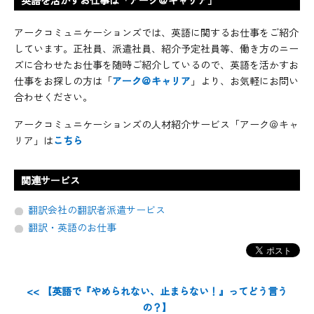
英語を活かすお仕事は「アーク＠キャリア」
アークコミュニケーションズでは、英語に関するお仕事をご紹介
しています。正社員、派遣社員、紹介予定社員等、働き方のニー
ズに合わせたお仕事を随時ご紹介しているので、英語を活かすお
仕事をお探しの方は「
アーク＠キャリア
」より、お気軽にお問い
合わせください。
アークコミュニケーションズの人材紹介サービス「アーク＠キャ
リア」は
こちら
関連サービス
翻訳会社の翻訳者派遣サービス
翻訳・英語のお仕事
<< 【英語で『やめられない、止まらない！』ってどう言う
の？】