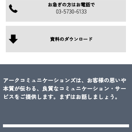
お急ぎの方は
お電話で
03-
5730-
6133
資料の
ダウンロード
アークコミュニケーションズは、お客様の思いや
本質が伝わる、良質なコミュニケーション・サー
ビスをご提供します。まずはお話しましょう。