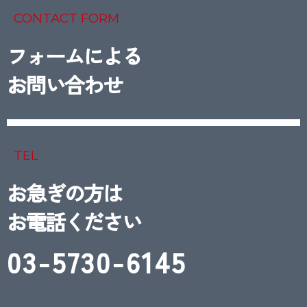
CONTACT FORM
フォームによる
お問い合わせ
TEL
お急ぎの方は
お電話ください
03-5730-6145