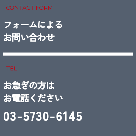
CONTACT FORM
フォームによる
お問い合わせ
TEL
お急ぎの方は
お電話ください
03-5730-6145