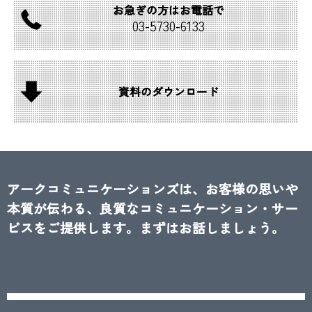
お急ぎの方は
お電話で
03-
5730-
6133
資料の
ダウンロード
アークコミュニケーションズは、お客様の思いや
本質が伝わる、良質なコミュニケーション・サー
ビスをご提供します。まずはお話しましょう。