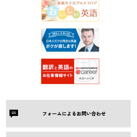
フォームによる
お問い合わせ