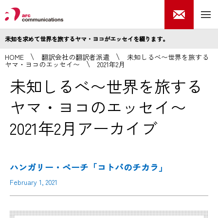
未知を求めて世界を旅するヤマ・ヨコがエッセイを綴ります。
HOME
翻訳会社の翻訳者派遣
未知しるべ〜世界を旅する
ヤマ・ヨコのエッセイ〜
2021年2月
未知しるべ〜世界を旅する
ヤマ・ヨコのエッセイ〜
2021年2月アーカイブ
ハンガリー・ペーチ「コトバのチカラ」
February 1, 2021