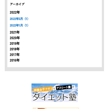
アーカイブ
2022年
2022年5月（1）
2022年1月（1）
2021年
2020年
2019年
2018年
2017年
2016年