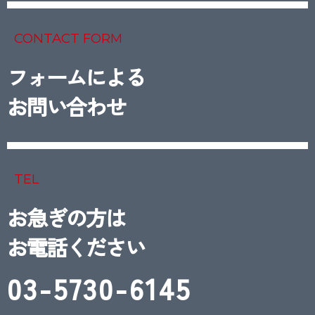
CONTACT FORM
フォームによる
お問い合わせ
TEL
お急ぎの方は
お電話ください
03-5730-6145