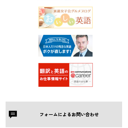
フォームによる
お問い合わせ