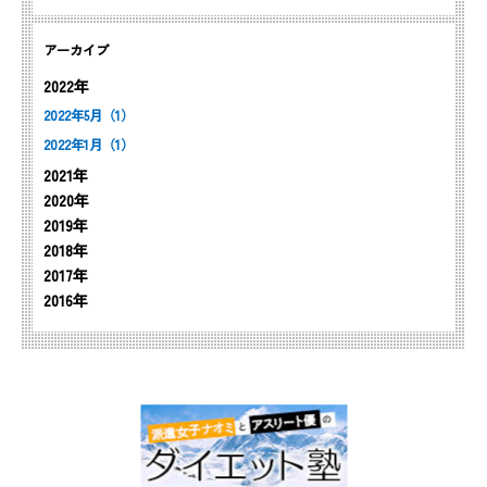
アーカイブ
2022年
2022年5月（1）
2022年1月（1）
2021年
2020年
2019年
2018年
2017年
2016年