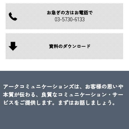
お急ぎの方は
お電話で
03-
5730-
6133
資料の
ダウンロード
アークコミュニケーションズは、お客様の思いや
本質が伝わる、良質なコミュニケーション・サー
ビスをご提供します。まずはお話しましょう。