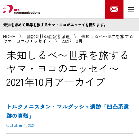
未知を求めて世界を旅するヤマ・ヨコがエッセイを綴ります。
HOME
翻訳会社の翻訳者派遣
未知しるべ〜世界を旅する
ヤマ・ヨコのエッセイ〜
2021年10月
未知しるべ〜世界を旅する
ヤマ・ヨコのエッセイ〜
2021年10月アーカイブ
トルクメニスタン・マルグッシュ遺跡「凹凸系遺
跡の真髄」
October 1, 2021