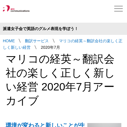
Language
派遣女子会で英語のグルメ表現を学ぼう！
HOME
翻訳サービス
マリコの経英～翻訳会社の楽しく正
しく新しい経営
2020年7月
マリコの経英～翻訳会
社の楽しく正しく新し
い経営 2020年7月アー
カイブ
環境が変わると新しいことが生