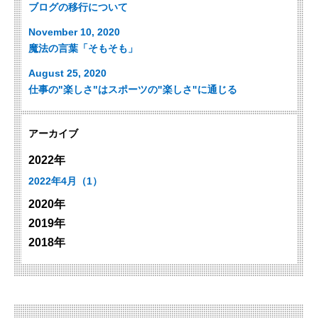
ブログの移行について
November 10, 2020
魔法の言葉「そもそも」
August 25, 2020
仕事の"楽しさ"はスポーツの"楽しさ"に通じる
アーカイブ
2022年
2022年4月（1）
2020年
2019年
2018年