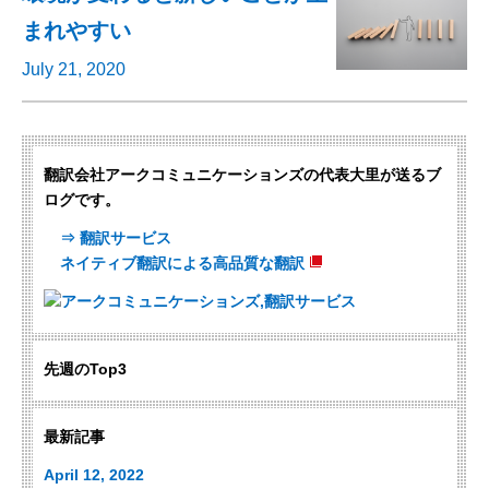
まれやすい
July 21, 2020
翻訳会社アークコミュニケーションズの代表大里が送るブ
ログです。
⇒ 翻訳サービス
ネイティブ翻訳による高品質な翻訳
先週のTop3
最新記事
April 12, 2022