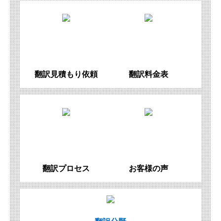
翻訳見積もり依頼
翻訳料金表
翻訳プロセス
お客様の声